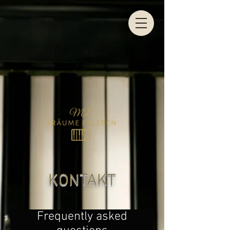
KONTAKT
Frequently asked