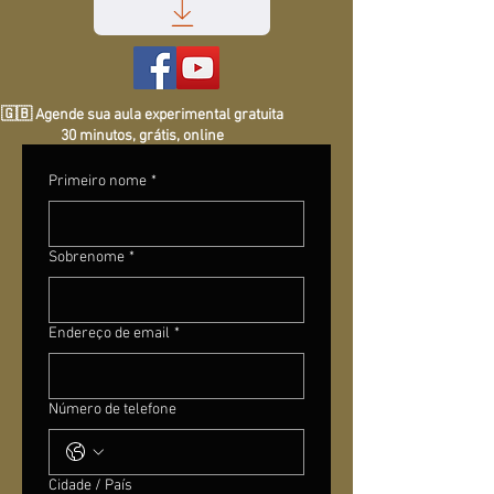
🇬🇧 Agende sua aula experimental gratuita
30 minutos, grátis, online
Primeiro nome
*
Sobrenome
*
Endereço de email
*
Número de telefone
Cidade / País