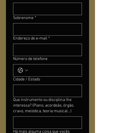
Sobrenome
*
Endereço de e-mail
*
Número de telefone
Cidade / Estado
Que instrumento ou disciplina lhe
interessa? (Piano, acordeão, órgão,
cravo, melódica, teoria musical...)
Há mais alguma coisa que vocês