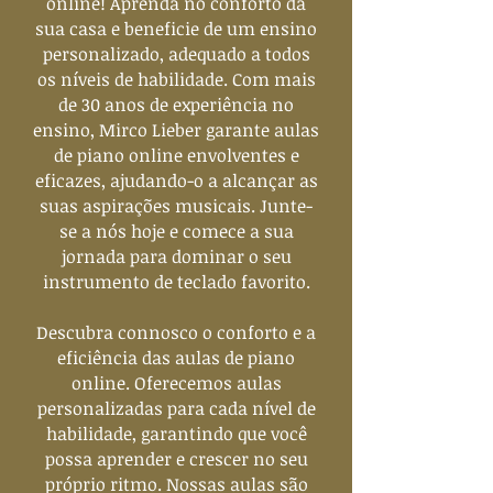
online! Aprenda no conforto da
sua casa e beneficie de um ensino
personalizado, adequado a todos
os níveis de habilidade. Com mais
de 30 anos de experiência no
ensino, Mirco Lieber garante aulas
de piano online envolventes e
eficazes, ajudando-o a alcançar as
suas aspirações musicais. Junte-
se a nós hoje e comece a sua
jornada para dominar o seu
instrumento de teclado favorito.
Descubra connosco o conforto e a
eficiência das aulas de piano
online. Oferecemos aulas
personalizadas para cada nível de
habilidade, garantindo que você
possa aprender e crescer no seu
próprio ritmo. Nossas aulas são