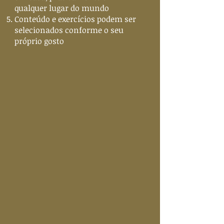
qualquer lugar do mundo
Conteúdo e exercícios podem ser
selecionados conforme o seu
próprio gosto