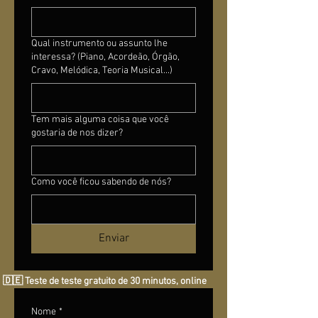
Qual instrumento ou assunto lhe
interessa? (Piano, Acordeão, Órgão,
Cravo, Melódica, Teoria Musical...)
Tem mais alguma coisa que você
gostaria de nos dizer?
Como você ficou sabendo de nós?
Enviar
🇩🇪 Teste de teste gratuito de 30 minutos, online
Nome
*