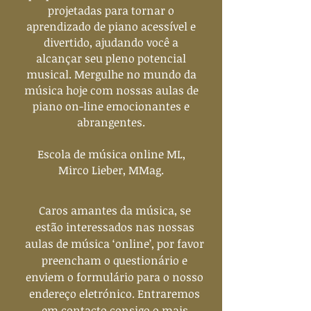
projetadas para tornar o
aprendizado de piano acessível e
divertido, ajudando você a
alcançar seu pleno potencial
musical. Mergulhe no mundo da
música hoje com nossas aulas de
piano on-line emocionantes e
abrangentes.
Escola de música online ML,
Mirco Lieber, MMag.
Caros amantes da música, se
estão interessados nas nossas
aulas de música ‘online’, por favor
preencham o questionário e
enviem o formulário para o nosso
endereço eletrónico. Entraremos
em contacto consigo o mais