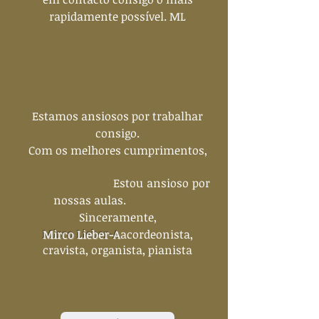
rapidamente possível. ML​
Estamos ansiosos por trabalhar
consigo.
Com os melhores cumprimentos,
Estou ansioso por
nossas aulas.
Sinceramente,
Mirco Lieber-A
acordeonista,
cravista, organista, pianista