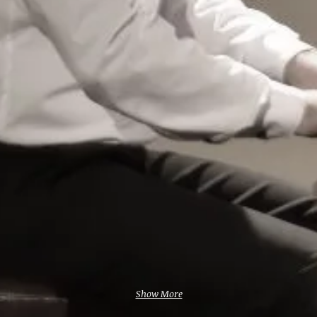
Show More