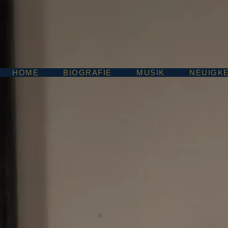
HOME
BIOGRAFIE
MUSIK
NEUIGKE