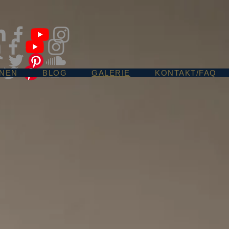
ONEN
BLOG
GALERIE
KONTAKT/FAQ